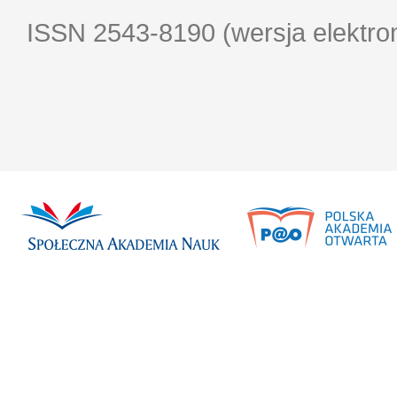
ISSN 2543-8190 (wersja elektro